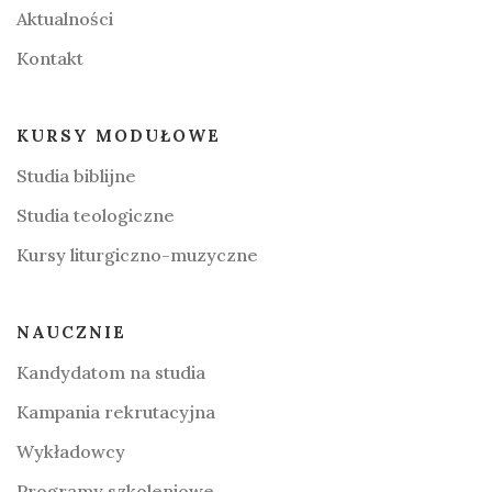
Aktualności
Kontakt
KURSY MODUŁOWE
Studia biblijne
Studia teologiczne
Kursy liturgiczno-muzyczne
NAUCZNIE
Kandydatom na studia
Kampania rekrutacyjna
Wykładowcy
Programy szkoleniowe