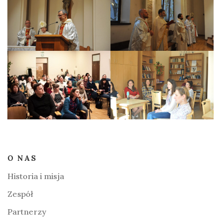
O NAS
Historia i misja
Zespół
Partnerzy