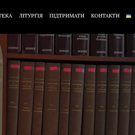
ТЕКА
ЛІТУРГІЯ
ПІДТРИМАТИ
КОНТАКТИ