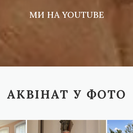
МИ НА YOUTUBE
АКВІНАТ У ФОТО