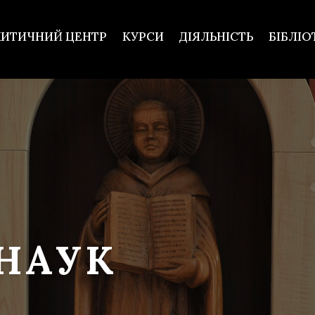
ХИТИЧНИЙ ЦЕНТР
КУРСИ
ДІЯЛЬНІСТЬ
БІБЛІО
 НАУК