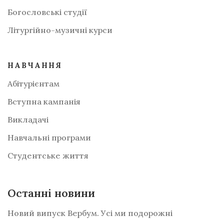
Богословські студії
Літургійно-музичні курси
НАВЧАННЯ
Абітурієнтам
Вступна кампанія
Викладачі
Навчальні програми
Студентське життя
Останні новини
Новий випуск Вербум. Усі ми подорожні