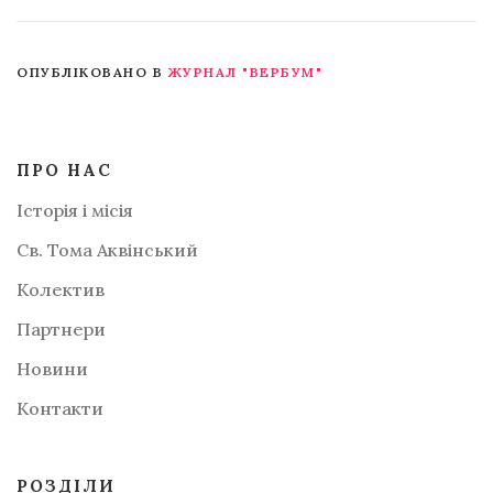
ОПУБЛІКОВАНО В
ЖУРНАЛ "ВЕРБУМ"
ПРО НАС
Історія і місія
Св. Тома Аквінський
Колектив
Партнери
Новини
Контакти
РОЗДІЛИ