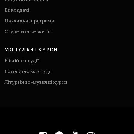
Викладачі
Навчальні програми
Студентське життя
МОДУЛЬНІ КУРСИ
Біблійні студії
Богословські студії
Літургійно-музичні курси