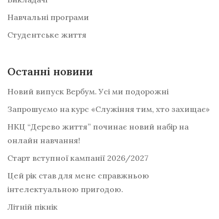
Навчальні програми
Студентське життя
Останні новини
Новий випуск Вербум. Усі ми подорожні
Запрошуємо на курс «Служіння тим, хто захищає»
НКЦ “Дерево життя” починає новий набір на
онлайн навчання!
Старт вступної кампанії 2026/2027
Цей рік став для мене справжньою
інтелектуальною пригодою.
Літній пікнік