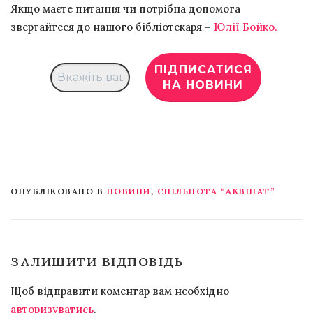
Якщо маєте питання чи потрібна допомога
звертайтеся до нашого бібліотекаря –
Юлії Бойко.
ОПУБЛІКОВАНО В
НОВИНИ
,
СПІЛЬНОТА “АКВІНАТ”
ЗАЛИШИТИ ВІДПОВІДЬ
Щоб відправити коментар вам необхідно
авторизуватись
.