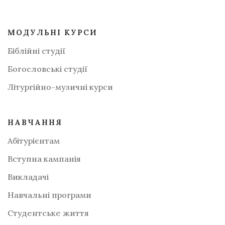
МОДУЛЬНІ КУРСИ
Біблійні студії
Богословські студії
Літургійно-музичні курси
НАВЧАННЯ
Абітурієнтам
Вступна кампанія
Викладачі
Навчальні програми
Студентське життя