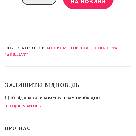
ОПУБЛІКОВАНО В
АD DEUM
,
НОВИНИ
,
СПІЛЬНОТА
“АКВІНАТ”
ЗАЛИШИТИ ВІДПОВІДЬ
Щоб відправити коментар вам необхідно
авторизуватись
.
ПРО НАС