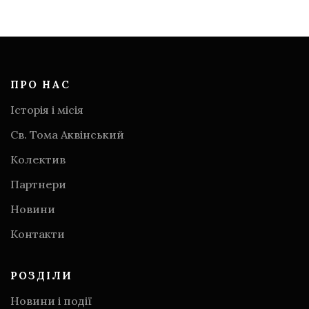
ПРО НАС
Історія і місія
Св. Тома Аквінський
Колектив
Партнери
Новини
Контакти
РОЗДІЛИ
Новини і події