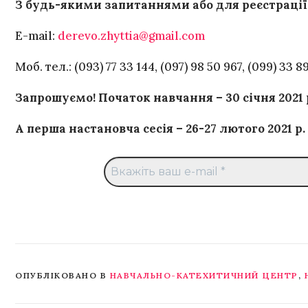
З будь-якими запитаннями або для реєстрації 
Е-mail:
derevo.zhyttia@gmail.com
Моб. тел.: (093) 77 33 144, (097) 98 50 967, (099) 33 
Запрошуємо! Початок навчання – 30 січня 2021 
А перша настановча сесія – 26-27 лютого 2021 р.
ОПУБЛІКОВАНО В
НАВЧАЛЬНО-КАТЕХИТИЧНИЙ ЦЕНТР
,