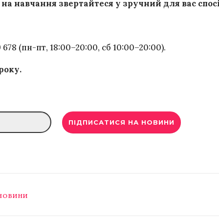
на навчання звертайтеся у зручний для вас спосі
89 678 (пн-пт, 18:00–20:00, сб 10:00–20:00).
року.
НОВИНИ