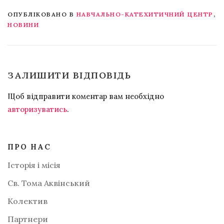
ОПУБЛІКОВАНО В
НАВЧАЛЬНО-КАТЕХИТИЧНИЙ ЦЕНТР
,
НОВИНИ
ЗАЛИШИТИ ВІДПОВІДЬ
Щоб відправити коментар вам необхідно
авторизуватись
.
ПРО НАС
Історія і місія
Св. Тома Аквінський
Колектив
Партнери