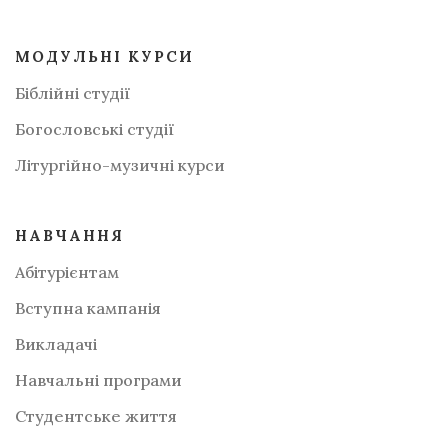
МОДУЛЬНІ КУРСИ
Біблійні студії
Богословські студії
Літургійно-музичні курси
НАВЧАННЯ
Абітурієнтам
Вступна кампанія
Викладачі
Навчальні програми
Студентське життя