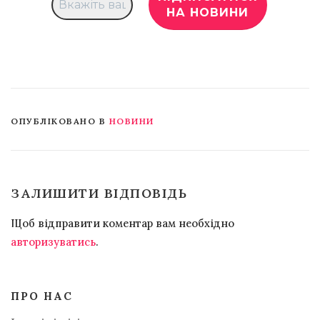
ОПУБЛІКОВАНО В
НОВИНИ
ЗАЛИШИТИ ВІДПОВІДЬ
Щоб відправити коментар вам необхідно
авторизуватись
.
ПРО НАС