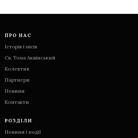
ПРО НАС
Історія і місія
Св. Тома Аквінський
Колектив
Партнери
Новини
Контакти
РОЗДІЛИ
Новини і події