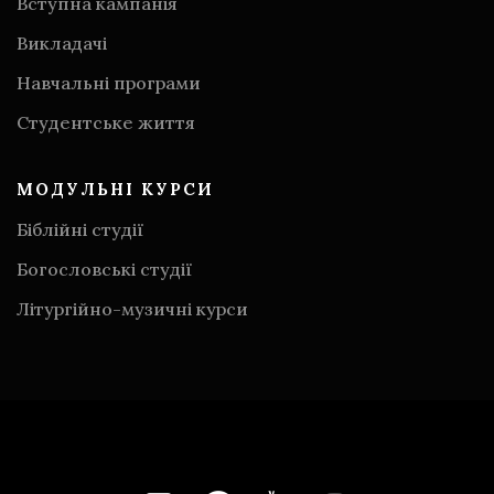
Вступна кампанія
Викладачі
Навчальні програми
Студентське життя
МОДУЛЬНІ КУРСИ
Біблійні студії
Богословські студії
Літургійно-музичні курси