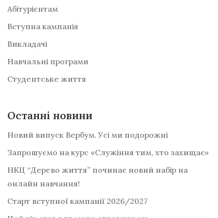
Абітурієнтам
Вступна кампанія
Викладачі
Навчальні програми
Студентське життя
Останні новини
Новий випуск Вербум. Усі ми подорожні
Запрошуємо на курс «Служіння тим, хто захищає»
НКЦ “Дерево життя” починає новий набір на
онлайн навчання!
Старт вступної кампанії 2026/2027