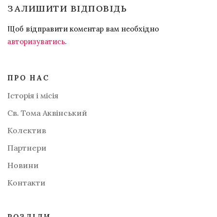
ЗАЛИШИТИ ВІДПОВІДЬ
Щоб відправити коментар вам необхідно
авторизуватись
.
ПРО НАС
Історія і місія
Св. Тома Аквінський
Колектив
Партнери
Новини
Контакти
РОЗДІЛИ