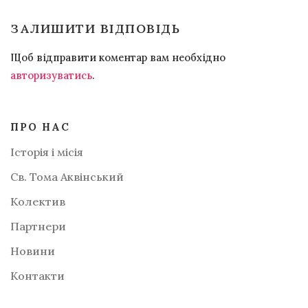
ЗАЛИШИТИ ВІДПОВІДЬ
Щоб відправити коментар вам необхідно
авторизуватись
.
ПРО НАС
Історія і місія
Св. Тома Аквінський
Колектив
Партнери
Новини
Контакти