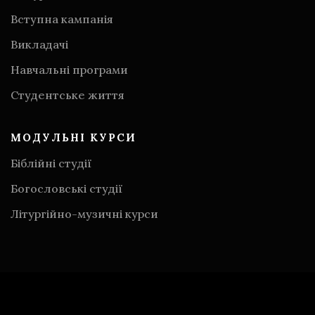
Вступна кампанія
Викладачі
Навчальні програми
Студентське життя
МОДУЛЬНІ КУРСИ
Біблійні студії
Богословські студії
Літургійно-музичні курси