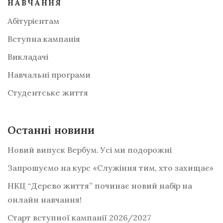
НАВЧАННЯ
Абітурієнтам
Вступна кампанія
Викладачі
Навчальні програми
Студентське життя
Останні новини
Новий випуск Вербум. Усі ми подорожні
Запрошуємо на курс «Служіння тим, хто захищає»
НКЦ “Дерево життя” починає новий набір на
онлайн навчання!
Старт вступної кампанії 2026/2027