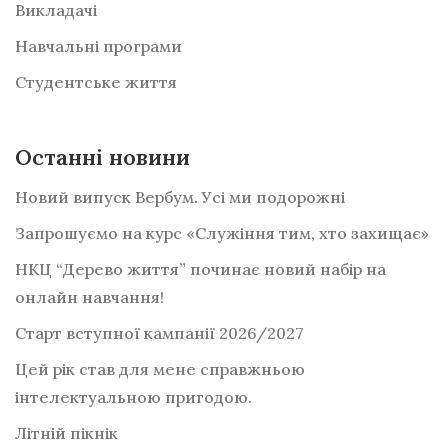
Викладачі
Навчальні програми
Студентське життя
Останні новини
Новий випуск Вербум. Усі ми подорожні
Запрошуємо на курс «Служіння тим, хто захищає»
НКЦ “Дерево життя” починає новий набір на
онлайн навчання!
Старт вступної кампанії 2026/2027
Цей рік став для мене справжньою
інтелектуальною пригодою.
Літній пікнік