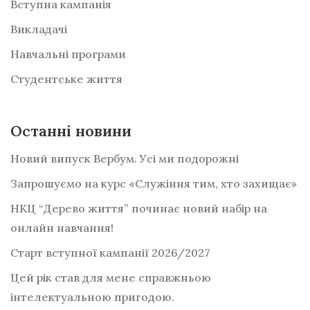
Вступна кампанія
Викладачі
Навчальні програми
Студентське життя
Останні новини
Новий випуск Вербум. Усі ми подорожні
Запрошуємо на курс «Служіння тим, хто захищає»
НКЦ “Дерево життя” починає новий набір на
онлайн навчання!
Старт вступної кампанії 2026/2027
Цей рік став для мене справжньою
інтелектуальною пригодою.