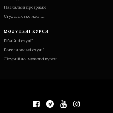
Навчальні програми
Студентське життя
МОДУЛЬНІ КУРСИ
Біблійні студії
Богословські студії
Літургійно-музичні курси