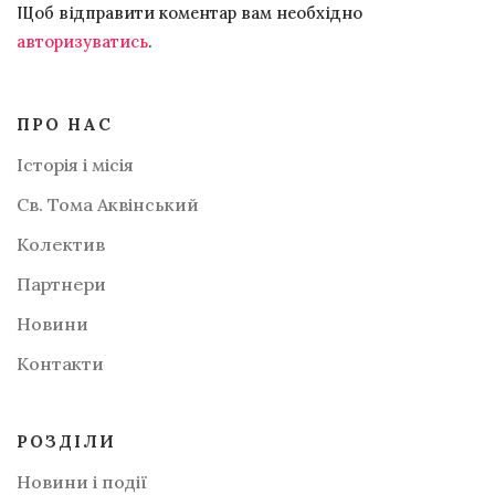
Щоб відправити коментар вам необхідно
авторизуватись
.
ПРО НАС
Історія і місія
Св. Тома Аквінський
Колектив
Партнери
Новини
Контакти
РОЗДІЛИ
Новини і події