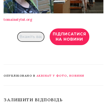
tomainstytut.org
ОПУБЛІКОВАНО В
АКВІНАТ У ФОТО
,
НОВИНИ
ЗАЛИШИТИ ВІДПОВІДЬ