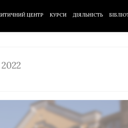
ХИТИЧНИЙ ЦЕНТР
КУРСИ
ДІЯЛЬНІСТЬ
БІБЛІО
 2022