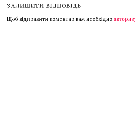
ЗАЛИШИТИ ВІДПОВІДЬ
Щоб відправити коментар вам необхідно
авториз