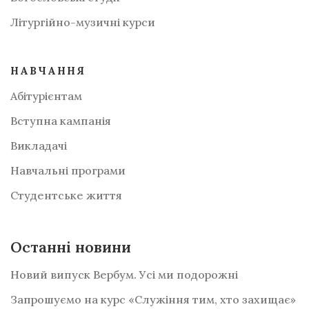
Літургійно-музичні курси
НАВЧАННЯ
Абітурієнтам
Вступна кампанія
Викладачі
Навчальні програми
Студентське життя
Останні новини
Новий випуск Вербум. Усі ми подорожні
Запрошуємо на курс «Служіння тим, хто захищає»