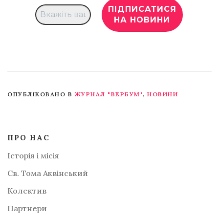
ОПУБЛІКОВАНО В
ЖУРНАЛ "ВЕРБУМ"
,
НОВИНИ
ПРО НАС
Історія і місія
Св. Тома Аквінський
Колектив
Партнери